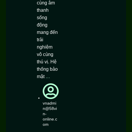
cùng âm
thanh
sống
động
mang đến
trải
nghiệm
vô cùng
thú vị. Hệ
thống bảo
mật
…
vnadmi
n@58vi
n-
online.c
om