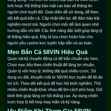
linh hoạt. Hệ thống bảo mật cao bảo vệ thông tin
người chơi tuyệt đối. Giao diện dễ sử dụng, dễ theo
dõi kết quả bắn cá. Cập nhật liên tục để đảm bảo trải
nghiệm mượt mà. Người chơi mới dễ làm quen nhờ
hướng dẫn chi tiết. Các tính năng đặc biệt giúp tăng tỷ
lệ thắng hiệu quả. Đây là lựa chọn hoàn hảo cho
người yêu casino trực tuyến hấp dẫn và an toàn.
Mẹo Bắn Cá 58VIN Hiệu Quả
Quan sát kỹ chuyển động cá để bắn chuẩn xác hơn.
Chọn mục tiêu theo chiến thuật để tăng lợi nhuận.
Quản lý vốn hợp lý, không đặt quá nhiều cược. Sử
dụng ưu đãi, khuyến mãi từ 58VIN trực tuyến để tối đa
lợi ích. Theo dõi kết quả để học hỏi kinh nghiệm. Thử
nhiều chiến thuật khác nhau để tìm cách phù hợp. Giữ
bình tĩnh giúp tăng cơ hội thắng cao. Áp dụng chiến
lược hợp lý kết hợp may mắn và kỹ năng.
Ưu Điểm Khi Tham Gia 58VIN