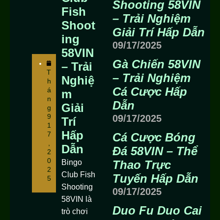
Shooting 58VIN
Fish
– Trải Nghiệm
Shoot
Giải Trí Hấp Dẫn
ing
09/17/2025
58VIN
Gà Chiến 58VIN
– Trải
T
– Trải Nghiệm
Nghiệ
h
Cá Cược Hấp
á
m
n
Dẫn
Giải
g
9
09/17/2025
Trí
1
Hấp
7
Cá Cược Bóng
,
Dẫn
Đá 58VIN – Thể
2
0
Bingo
Thao Trực
2
Club Fish
Tuyến Hấp Dẫn
5
Shooting
09/17/2025
58VIN là
Duo Fu Duo Cai
trò chơi