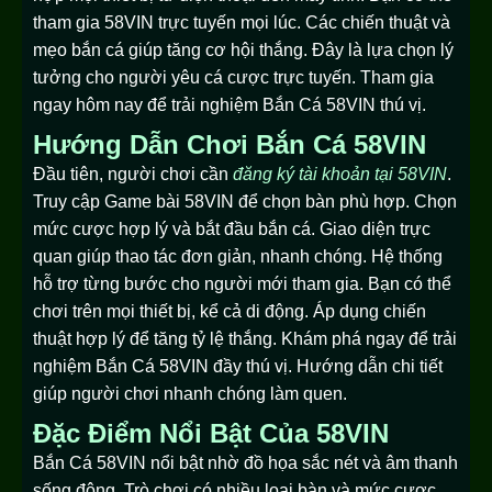
tham gia 58VIN trực tuyến mọi lúc. Các chiến thuật và
mẹo bắn cá giúp tăng cơ hội thắng. Đây là lựa chọn lý
tưởng cho người yêu cá cược trực tuyến. Tham gia
ngay hôm nay để trải nghiệm Bắn Cá 58VIN thú vị.
Hướng Dẫn Chơi Bắn Cá 58VIN
Đầu tiên, người chơi cần
đăng ký tài khoản tại 58VIN
.
Truy cập Game bài 58VIN để chọn bàn phù hợp. Chọn
mức cược hợp lý và bắt đầu bắn cá. Giao diện trực
quan giúp thao tác đơn giản, nhanh chóng. Hệ thống
hỗ trợ từng bước cho người mới tham gia. Bạn có thể
chơi trên mọi thiết bị, kể cả di động. Áp dụng chiến
thuật hợp lý để tăng tỷ lệ thắng. Khám phá ngay để trải
nghiệm Bắn Cá 58VIN đầy thú vị. Hướng dẫn chi tiết
giúp người chơi nhanh chóng làm quen.
Đặc Điểm Nổi Bật Của 58VIN
Bắn Cá 58VIN nổi bật nhờ đồ họa sắc nét và âm thanh
sống động. Trò chơi có nhiều loại bàn và mức cược