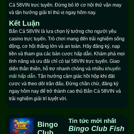
Cá 58VIN trực tuyến. Đừng bỏ lỡ cơ hội thử vận may
và tận hưởng giải trí thú vị ngay hôm nay.
Kết Luận
Bắn Cá 58VIN là lựa chọn lý tưởng cho người yêu
casino trực tuyến. Trò chơi mang đến trải nghiệm sống
động, cơ hội thắng lớn và an toàn. Hãy đăng ký, nạp
tiền và tham gia các bàn cược hấp dẫn. Khám phá mọi
tính năng và ưu đãi chỉ có tại 58VIN trực tuyến. Giao
diện thân thiện, hỗ trợ nhanh chóng và nhiều
khuyến
mãi hấp dẫn
. Tận hưởng cảm giác hồi hộp khi đặt
cược và theo dõi trận đấu. Đừng chần chừ, đăng ký
ngay hôm nay để trở thành cao thủ Bắn Cá 58VIN và
trải nghiệm giải trí tuyệt vời.
Tin tức mới nhất
Bingo
Bingo Club Fish
Club