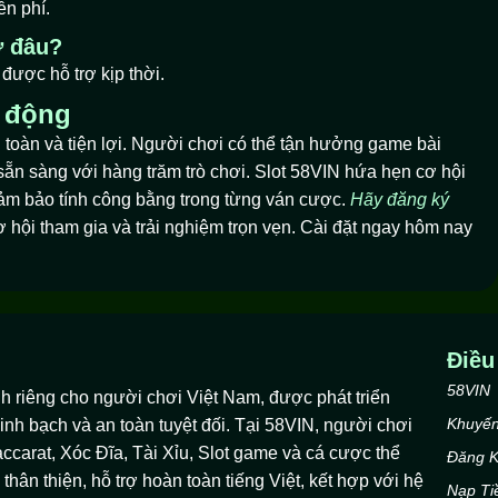
ễn phí.
 ở đâu?
ược hỗ trợ kịp thời.
h động
 toàn và tiện lợi. Người chơi có thể tận hưởng game bài
sẵn sàng với hàng trăm trò chơi. Slot 58VIN hứa hẹn cơ hội
ảm bảo tính công bằng trong từng ván cược.
Hãy đăng ký
hội tham gia và trải nghiệm trọn vẹn. Cài đặt ngay hôm nay
Điều
58VIN
nh riêng cho người chơi Việt Nam, được phát triển
Khuyến
minh bạch và an toàn tuyệt đối. Tại 58VIN, người chơi
ccarat, Xóc Đĩa, Tài Xỉu, Slot game và cá cược thể
Đăng K
 thân thiện, hỗ trợ hoàn toàn tiếng Việt, kết hợp với hệ
Nạp Ti