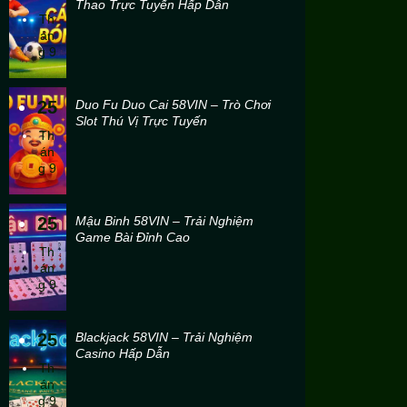
Thao Trực Tuyến Hấp Dẫn
Th
án
g 9
25
Duo Fu Duo Cai 58VIN – Trò Chơi
Slot Thú Vị Trực Tuyến
Th
án
g 9
25
Mậu Binh 58VIN – Trải Nghiệm
Game Bài Đỉnh Cao
Th
án
g 9
25
Blackjack 58VIN – Trải Nghiệm
Casino Hấp Dẫn
Th
án
g 9