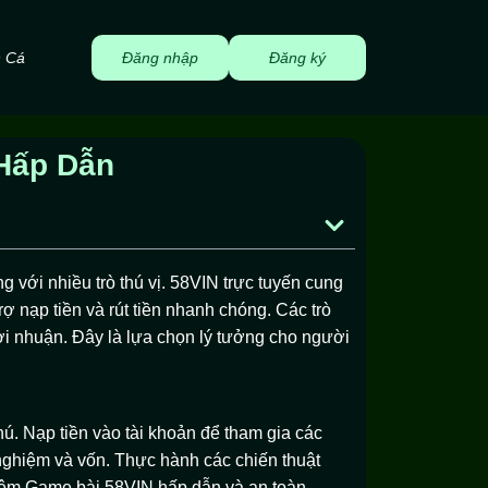
 Cá
Đăng nhập
Đăng ký
 Hấp Dẫn
 với nhiều trò thú vị. 58VIN trực tuyến cung
ợ nạp tiền và rút tiền nhanh chóng. Các trò
ợi nhuận. Đây là lựa chọn lý tưởng cho người
ú. Nạp tiền vào tài khoản để tham gia các
ghiệm và vốn. Thực hành các chiến thuật
ghiệm Game bài 58VIN hấp dẫn và an toàn.