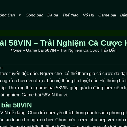
ớng Dẫn
Sòng bạc
Đá gà
Thể thao
Nổ Hũ
Game bài
Bắn
i 58VIN – Trải Nghiệm Cá Cược
Home
»
Game bài 58VIN – Trải Nghiệm Cá Cược Hấp Dẫn
trực tuyến độc đáo. Người chơi có thể tham gia cá cược đa dạng
 người chơi đều được bảo vệ thông tin tuyệt đối. Hệ thống hỗ tr
hộp. Thưởng thức game bài 58VIN giúp giải trí đồng thời kiếm l
trải nghiệm Game bài 58VIN thú vị.
bài 58VIN
VIN dễ dàng. Chọn trò chơi yêu thích trong danh sách phong ph
ảo an toàn cho người chơi. Chọn mức cược phù hợp với kinh n
 mọi lúc mọi nơi trên thiết bị di động. Tham gia ngay để trải n