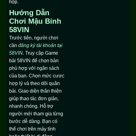
hộp.
Hướng Dẫn
Chơi Mậu Binh
58VIN
Trước tiên, người chơi
cần
đăng ký tài khoản tại
58VIN
. Truy cập Game
bài 58VIN để chọn bàn
phù hợp với ngân sách
của bạn. Chọn mức cược
hợp lý và theo dõi quân
bài. Giao diện thân thiện
giúp thao tác đơn giản,
nhanh chóng. Hỗ trợ
người mới tham gia từng
bước dễ dàng. Bạn có
thể chơi trên máy tính