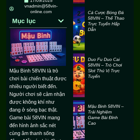
17/09/2025
vnadmin@58vin-
online.com
2
Cá Cược Bóng Đá
58VIN – Thể Thao
Mục lục
5
Trực Tuyến Hấp
T
Dẫn
há
ng
9
2
Duo Fu Duo Cai
58VIN – Trò Chơi
5
Mậu Binh 58VIN là trò
Slot Thú Vị Trực
T
Tuyến
chơi bài chiến thuật được
há
ng
nhiều người biết đến.
9
Người chơi sẽ cảm nhận
được không khí như
2
Mậu Binh 58VIN –
đang ở sòng bạc thật.
Trải Nghiệm
5
Game bài 58VIN mang
Game Bài Đỉnh
T
Cao
đến hình ảnh sắc nét
há
ng
cùng âm thanh sống
9