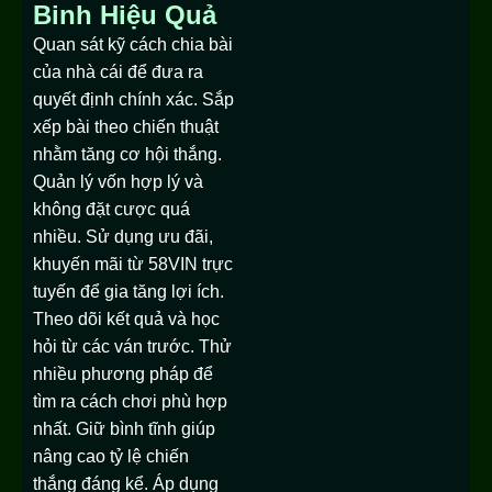
Binh Hiệu Quả
Quan sát kỹ cách chia bài
của nhà cái để đưa ra
quyết định chính xác. Sắp
xếp bài theo chiến thuật
nhằm tăng cơ hội thắng.
Quản lý vốn hợp lý và
không đặt cược quá
nhiều. Sử dụng ưu đãi,
khuyến mãi từ 58VIN trực
tuyến để gia tăng lợi ích.
Theo dõi kết quả và học
hỏi từ các ván trước. Thử
nhiều phương pháp để
tìm ra cách chơi phù hợp
nhất. Giữ bình tĩnh giúp
nâng cao tỷ lệ chiến
thắng đáng kể. Áp dụng